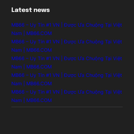
Latest news
MB66 – Uy Tín #1 VN | Được Ưa Chuộng Tại Việt
Nam | MB66.COM
MB66 – Uy Tín #1 VN | Được Ưa Chuộng Tại Việt
Nam | MB66.COM
MB66 – Uy Tín #1 VN | Được Ưa Chuộng Tại Việt
Nam | MB66.COM
MB66 – Uy Tín #1 VN | Được Ưa Chuộng Tại Việt
Nam | MB66.COM
MB66 – Uy Tín #1 VN | Được Ưa Chuộng Tại Việt
Nam | MB66.COM