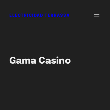
ELECTRICIDAD TERRASSA
Gama Casino