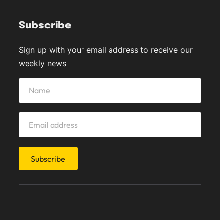
Subscribe
Sign up with your email address to receive our
weekly news