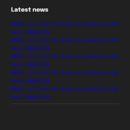
Latest news
MB66 – Uy Tín #1 VN | Được Ưa Chuộng Tại Việt
Nam | MB66.COM
MB66 – Uy Tín #1 VN | Được Ưa Chuộng Tại Việt
Nam | MB66.COM
MB66 – Uy Tín #1 VN | Được Ưa Chuộng Tại Việt
Nam | MB66.COM
MB66 – Uy Tín #1 VN | Được Ưa Chuộng Tại Việt
Nam | MB66.COM
MB66 – Uy Tín #1 VN | Được Ưa Chuộng Tại Việt
Nam | MB66.COM