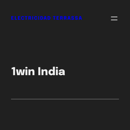
ELECTRICIDAD TERRASSA
1win India