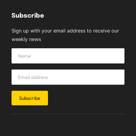
Subscribe
Sign up with your email address to receive our
weekly news