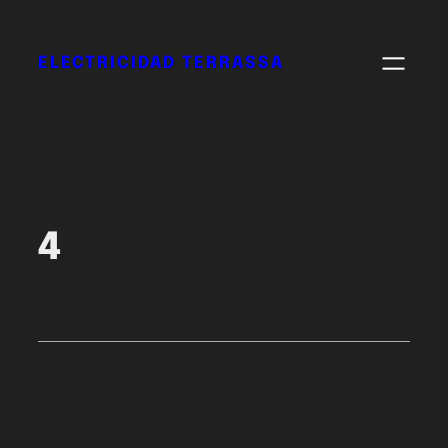
ELECTRICIDAD TERRASSA
4