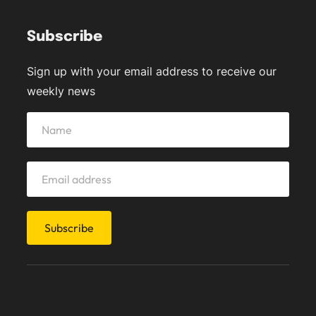
Subscribe
Sign up with your email address to receive our
weekly news