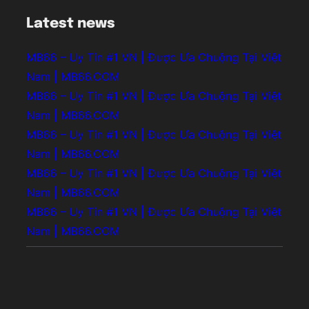
Latest news
MB66 – Uy Tín #1 VN | Được Ưa Chuộng Tại Việt
Nam | MB66.COM
MB66 – Uy Tín #1 VN | Được Ưa Chuộng Tại Việt
Nam | MB66.COM
MB66 – Uy Tín #1 VN | Được Ưa Chuộng Tại Việt
Nam | MB66.COM
MB66 – Uy Tín #1 VN | Được Ưa Chuộng Tại Việt
Nam | MB66.COM
MB66 – Uy Tín #1 VN | Được Ưa Chuộng Tại Việt
Nam | MB66.COM